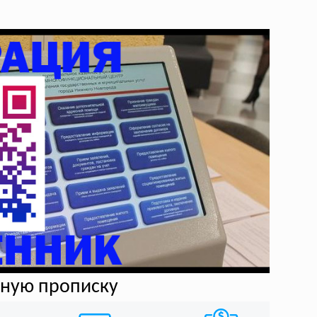
нную прописку