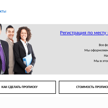
кты
Регистрация по месту
Все 
Мы оформляем
На
Мы в это
КАК СДЕЛАТЬ ПРОПИСКУ
СТОИМОСТЬ ПРОПИС