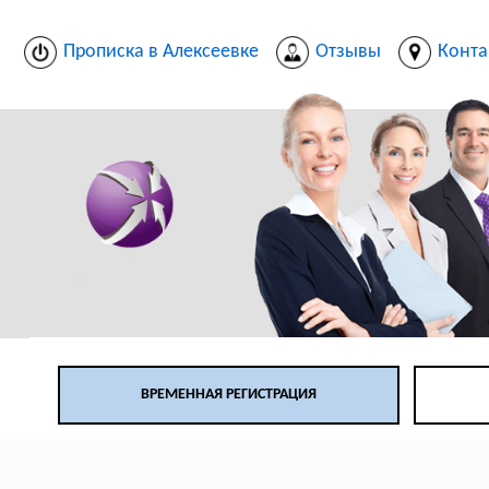
Прописка в Алексеевке
Отзывы
Конта
ВРЕМЕННАЯ РЕГИСТРАЦИЯ